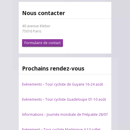
Nous contacter
40 avenue Kleber
75016 Paris
Formulaire de contact
Prochains rendez-vous
Evénements – Tour cycliste de Guyane 16-24 août
Evénements – Tour cycliste Guadeloupe 01-10 août
Informations – Journée mondiale de l’Hépatite 28/07
Evénement – Tour cycliste Martinique 4-13 juillet