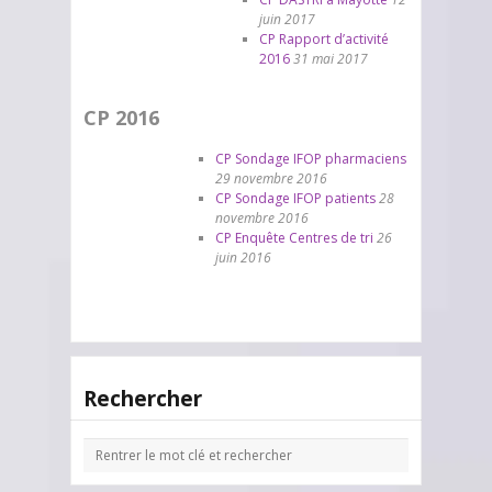
juin 2017
CP Rapport d’activité
2016
31 mai 2017
CP 2016
CP Sondage IFOP pharmaciens
29 novembre 2016
CP Sondage IFOP patients
28
novembre 2016
CP Enquête Centres de tri
26
juin 2016
Rechercher