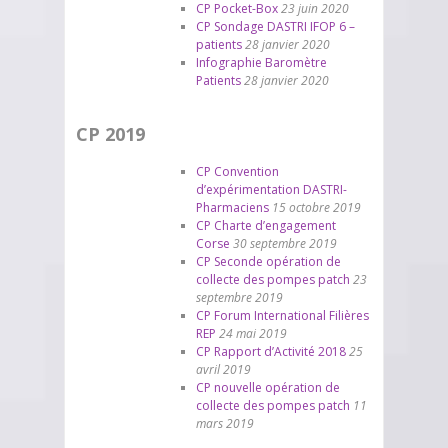
CP Pocket-Box
23 juin 2020
CP Sondage DASTRI IFOP 6 –
patients
28 janvier 2020
Infographie Baromètre
Patients
28 janvier 2020
CP 2019
CP Convention
d’expérimentation DASTRI-
Pharmaciens
15 octobre 2019
CP Charte d’engagement
Corse
30 septembre 2019
CP Seconde opération de
collecte des pompes patch
23
septembre 2019
CP Forum International Filières
REP
24 mai 2019
CP Rapport d’Activité 2018
25
avril 2019
CP nouvelle opération de
collecte des pompes patch
11
mars 2019