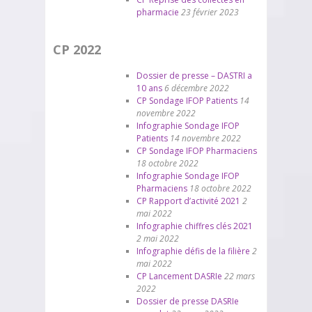
pharmacie
23 février 2023
CP 2022
Dossier de presse – DASTRI a
10 ans
6 décembre 2022
CP Sondage IFOP Patients
14
novembre 2022
Infographie Sondage IFOP
Patients
14 novembre 2022
CP Sondage IFOP Pharmaciens
18 octobre 2022
Infographie Sondage IFOP
Pharmaciens
18 octobre 2022
CP Rapport d’activité 2021
2
mai 2022
Infographie chiffres clés 2021
2 mai 2022
Infographie défis de la filière
2
mai 2022
CP Lancement DASRIe
22 mars
2022
Dossier de presse DASRIe