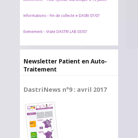
Informations – Fin de collecte e-DASRI 07/07
Evénement – Visite DASTRI LAB 03/07
Newsletter Patient en Auto-
Traitement
DastriNews n°9 : avril 2017