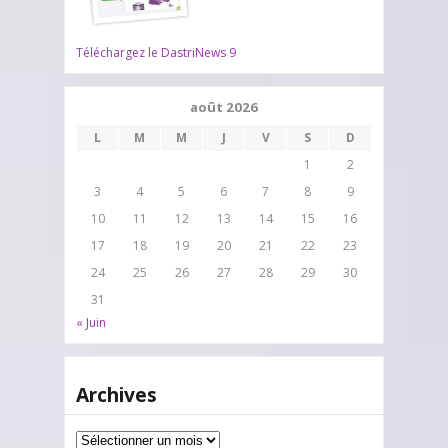
Téléchargez le DastriNews 9
août 2026
L
M
M
J
V
S
D
1
2
3
4
5
6
7
8
9
10
11
12
13
14
15
16
17
18
19
20
21
22
23
24
25
26
27
28
29
30
31
« Juin
Archives
Archives