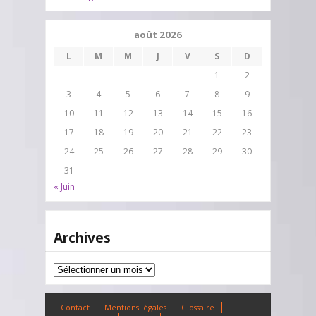
août 2026
L
M
M
J
V
S
D
1
2
3
4
5
6
7
8
9
10
11
12
13
14
15
16
17
18
19
20
21
22
23
24
25
26
27
28
29
30
31
« Juin
Archives
Archives
Contact
Mentions légales
Glossaire