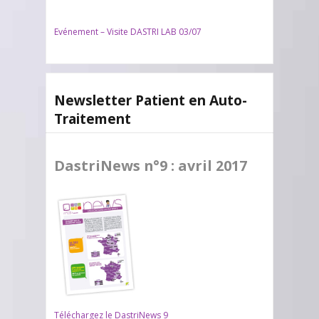
Evénement – Visite DASTRI LAB 03/07
Newsletter Patient en Auto-
Traitement
DastriNews n°9 : avril 2017
Téléchargez le DastriNews 9