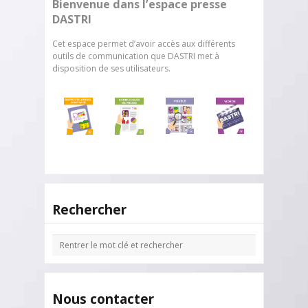
Bienvenue dans l’espace presse
DASTRI
Cet espace permet d’avoir accès aux différents
outils de communication que DASTRI met à
disposition de ses utilisateurs.
Rechercher
Nous contacter