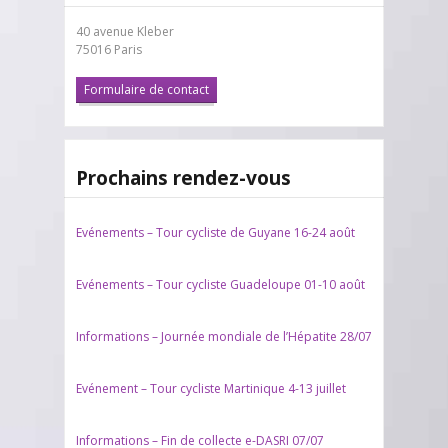
40 avenue Kleber
75016 Paris
Formulaire de contact
Prochains rendez-vous
Evénements – Tour cycliste de Guyane 16-24 août
Evénements – Tour cycliste Guadeloupe 01-10 août
Informations – Journée mondiale de l’Hépatite 28/07
Evénement – Tour cycliste Martinique 4-13 juillet
Informations – Fin de collecte e-DASRI 07/07