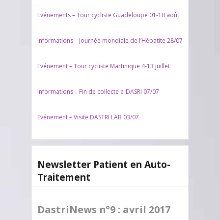
Evénements – Tour cycliste Guadeloupe 01-10 août
Informations – Journée mondiale de l’Hépatite 28/07
Evénement – Tour cycliste Martinique 4-13 juillet
Informations – Fin de collecte e-DASRI 07/07
Evénement – Visite DASTRI LAB 03/07
Newsletter Patient en Auto-
Traitement
DastriNews n°9 : avril 2017