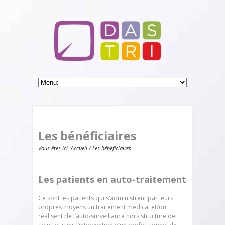
Les bénéficiaires
Vous êtes ici :
Accueil
/ Les bénéficiaires
Les patients en auto-traitement
Ce sont les patients qui s’administrent par leurs
propres moyens un traitement médical et/ou
réalisent de l’auto-surveillance hors structure de