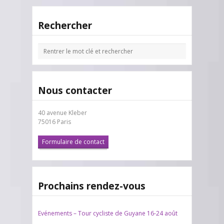
Rechercher
Nous contacter
40 avenue Kleber
75016 Paris
Formulaire de contact
Prochains rendez-vous
Evénements – Tour cycliste de Guyane 16-24 août