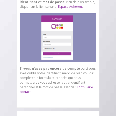
identifiant et mot de passe,
rien de plus simple,
cliquer sur le lien suivant :
Espace Adhérent
.
Si vous n’avez pas encore de compte
ou si vous
avez oublié votre identifiant, merci de bien vouloir
compléter le formulaire ci-après qui nous
permettra de vous adresser votre identifiant
personnel et le mot de passe associé :
Formulaire
contact
.