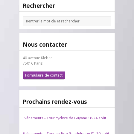
Rechercher
Nous contacter
40 avenue Kleber
75016 Paris
Formulaire de contact
Prochains rendez-vous
Evénements – Tour cycliste de Guyane 16-24 août
Evénements – Tour cycliste Guadeloupe 01-10 août