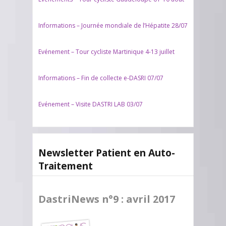
Informations – Journée mondiale de l’Hépatite 28/07
Evénement – Tour cycliste Martinique 4-13 juillet
Informations – Fin de collecte e-DASRI 07/07
Evénement – Visite DASTRI LAB 03/07
Newsletter Patient en Auto-
Traitement
DastriNews n°9 : avril 2017