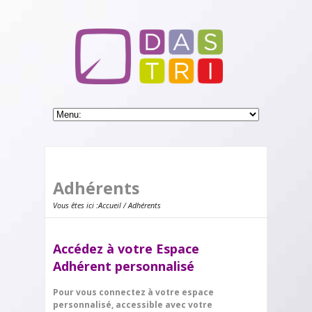
Adhérents
Vous êtes ici :
Accueil
/ Adhérents
Accédez à votre Espace
Adhérent personnalisé
Pour vous connectez à votre espace
personnalisé, accessible avec votre