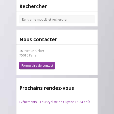
Rechercher
Nous contacter
40 avenue Kleber
75016 Paris
Formulaire de contact
Prochains rendez-vous
Evénements – Tour cycliste de Guyane 16-24 août