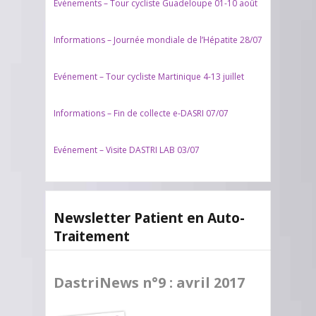
Evénements – Tour cycliste Guadeloupe 01-10 août
Informations – Journée mondiale de l’Hépatite 28/07
Evénement – Tour cycliste Martinique 4-13 juillet
Informations – Fin de collecte e-DASRI 07/07
Evénement – Visite DASTRI LAB 03/07
Newsletter Patient en Auto-
Traitement
DastriNews n°9 : avril 2017