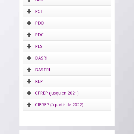
PCT
PDD
PDC
PLS
DASRI
DASTRI
REP
CFREP (jusqu'en 2021)
CIFREP (à partir de 2022)