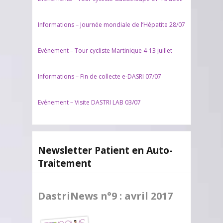
Informations – Journée mondiale de l’Hépatite 28/07
Evénement – Tour cycliste Martinique 4-13 juillet
Informations – Fin de collecte e-DASRI 07/07
Evénement – Visite DASTRI LAB 03/07
Newsletter Patient en Auto-
Traitement
DastriNews n°9 : avril 2017