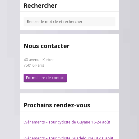
Rechercher
Nous contacter
40 avenue Kleber
75016 Paris
Formulaire de contact
Prochains rendez-vous
Evénements – Tour cycliste de Guyane 16-24 août
Evénements – Tour cycliste Guadeloupe 01-10 août