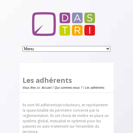
Les adhérents
Vous êtes ici :
Accueil
/
Qui sommes-nous ?
/ Les adhérents
Ils sont 90 adhérents/producteurs, et représentent
la quasi-totalité du périmètre concerné par la
réglementation. Ils ont choisi de mettre en place un
système global, mutualisé et optimisé pour les
patients en auto-traitement sur l’ensemble du
territoire.