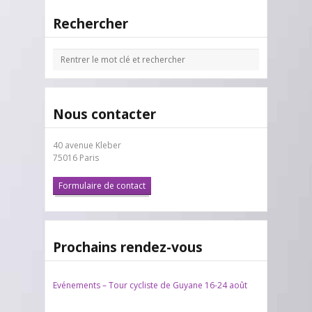
Rechercher
Nous contacter
40 avenue Kleber
75016 Paris
Formulaire de contact
Prochains rendez-vous
Evénements – Tour cycliste de Guyane 16-24 août