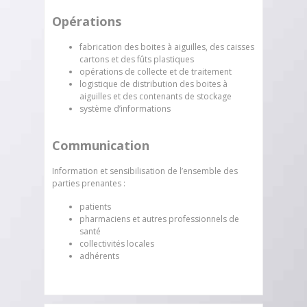
Opérations
fabrication des boites à aiguilles, des caisses
cartons et des fûts plastiques
opérations de collecte et de traitement
logistique de distribution des boites à
aiguilles et des contenants de stockage
système d’informations
Communication
Information et sensibilisation de l’ensemble des
parties prenantes :
patients
pharmaciens et autres professionnels de
santé
collectivités locales
adhérents