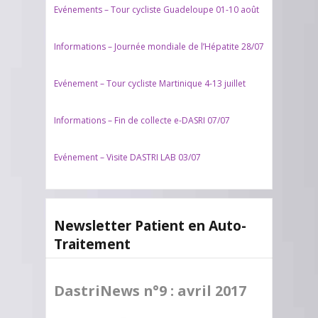
Evénements – Tour cycliste Guadeloupe 01-10 août
Informations – Journée mondiale de l’Hépatite 28/07
Evénement – Tour cycliste Martinique 4-13 juillet
Informations – Fin de collecte e-DASRI 07/07
Evénement – Visite DASTRI LAB 03/07
Newsletter Patient en Auto-
Traitement
DastriNews n°9 : avril 2017