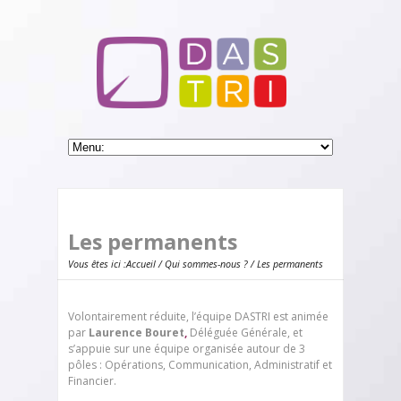
Les permanents
Vous êtes ici :
Accueil
/
Qui sommes-nous ?
/ Les permanents
Volontairement réduite, l’équipe DASTRI est animée
par
Laurence Bouret
,
Déléguée Générale, et
s’appuie sur une équipe organisée autour de 3
pôles : Opérations, Communication, Administratif et
Financier.