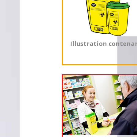
Illustration contena