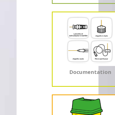
Documentation