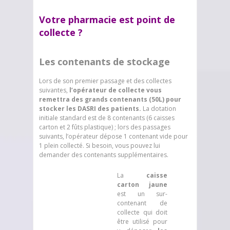
Votre pharmacie est point de
collecte ?
Les contenants de stockage
Lors de son premier passage et des collectes
suivantes,
l’opérateur de collecte vous
remettra des grands contenants (50L) pour
stocker les DASRI des patients.
La dotation
initiale standard est de 8 contenants (6 caisses
carton et 2 fûts plastique) ; lors des passages
suivants, l’opérateur dépose 1 contenant vide pour
1 plein collecté. Si besoin, vous pouvez lui
demander des contenants supplémentaires.
La
caisse
carton
jaune
est un sur-
contenant de
collecte qui doit
être utilisé pour