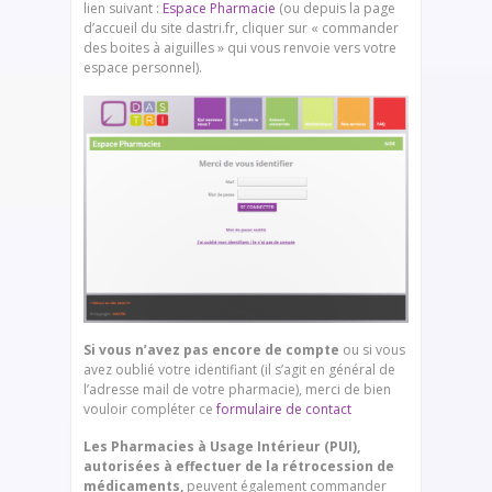
lien suivant :
Espace Pharmacie
(ou depuis la page
d’accueil du site dastri.fr, cliquer sur « commander
des boites à aiguilles » qui vous renvoie vers votre
espace personnel).
Si vous n’avez pas encore de compte
ou si vous
avez oublié votre identifiant (il s’agit en général de
l’adresse mail de votre pharmacie), merci de bien
vouloir compléter ce
formulaire de contact
Les Pharmacies à Usage Intérieur (PUI),
autorisées à effectuer de la rétrocession de
médicaments,
peuvent également commander