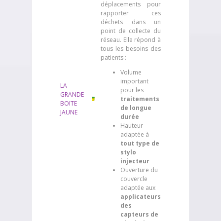
déplacements pour
rapporter ces
déchets dans un
point de collecte du
réseau. Elle répond à
tous les besoins des
patients :
Volume
important
LA
pour les
GRANDE
traitements
BOITE
de longue
JAUNE
durée
Hauteur
adaptée à
tout type de
stylo
injecteur
Ouverture du
couvercle
adaptée aux
applicateurs
des
capteurs de