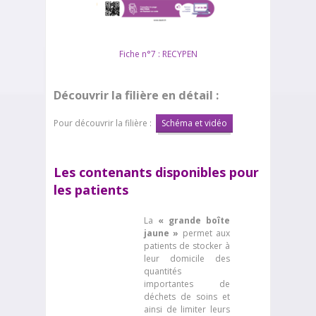
Fiche n°7 : RECYPEN
Découvrir la filière en détail :
Pour découvrir la filière :
Schéma et vidéo
Les contenants disponibles pour
les patients
La
« grande boîte
jaune »
permet aux
patients de stocker à
leur domicile des
quantités
importantes de
déchets de soins et
ainsi de limiter leurs