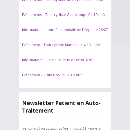
Evénements – Tour cycliste Guadeloupe 01-10 août
Informations – Journée mondiale de l’Hépatite 28/07
Evénement – Tour cycliste Martinique 4-13 juillet
Informations – Fin de collecte e-DASRI 07/07
Evénement – Visite DASTRI LAB 03/07
Newsletter Patient en Auto-
Traitement
DastriNews n°9 : avril 2017