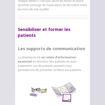
chaque année (1 fois par an) et les mises en place
(premier passage de l’opérateur) se déroulent entre
les mois de mai à juillet.
Sensibiliser et former les
patients
Les supports de communication
La pharmacie est
un relais d’informati
on
essentiel
en direction des patients en auto-
traitement. Les documents suivants vous
permettrons de présenter la filière aux patients.