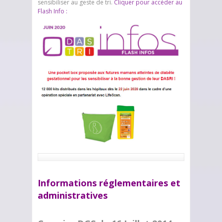
sensibiliser au geste de tri.
Cliquer pour accéder au
Flash Info :
Informations réglementaires et
administratives