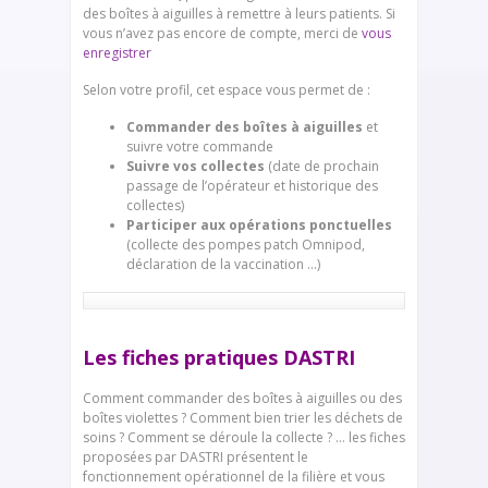
des boîtes à aiguilles à remettre à leurs patients. Si
vous n’avez pas encore de compte, merci de
vous
enregistrer
Selon votre profil, cet espace vous permet de :
Commander des boîtes à aiguilles
et
suivre votre commande
Suivre vos collectes
(date de prochain
passage de l’opérateur et historique des
collectes)
Participer aux opérations ponctuelles
(collecte des pompes patch Omnipod,
déclaration de la vaccination …)
Les fiches pratiques DASTRI
Comment commander des boîtes à aiguilles ou des
boîtes violettes ? Comment bien trier les déchets de
soins ? Comment se déroule la collecte ? … les fiches
proposées par DASTRI présentent le
fonctionnement opérationnel de la filière et vous