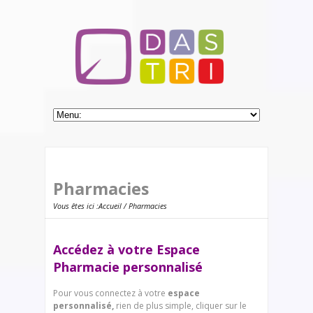
Pharmacies
Vous êtes ici :
Accueil
/ Pharmacies
Accédez à votre Espace
Pharmacie personnalisé
Pour vous connectez à votre
espace
personnalisé,
rien de plus simple, cliquer sur le