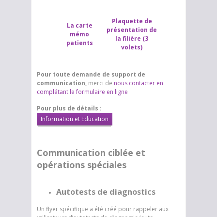
Plaquette de
La carte
présentation de
mémo
la filière (3
patients
volets)
Pour toute demande de support de
communication,
merci de
nous contacter en
complétant le formulaire en ligne
Pour plus de détails :
Information et Education
Communication ciblée et
opérations spéciales
Autotests de diagnostics
Un flyer spécifique a été créé pour rappeler aux