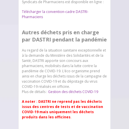
Syndicats de Pharmaciens est disponible en ligne :
Télécharger la convention-cadre DASTRI-
Pharmaciens
Autres déchets pris en charge
par DASTRI pendant la pandémie
Au regard de la situation sanitaire exceptionnelle et
à la demande du Ministère des Solidarités et de la
Santé, DASTRI apporte son concours aux
pharmaciens, mobilisés dans la lutte contre la
pandémie de COVID-19. L’éco organisme prend
ainsi en charge les déchets issus de la campagne de
vaccination COVID-19 et du dépistage du virus
COVID-19 réalisés en officine.
Plus de détails :
Gestion des déchets COVID-19
A noter :
DASTRI ne reprend pas les déchets
issus des centres de tests et de vaccination
COVID-19 mais uniquement les déchets
produits dans les officines
.