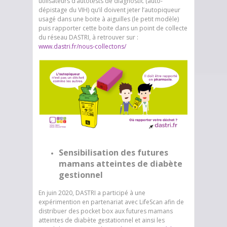
utilisateurs d’autotests de diagnostic (auto-
dépistage du VIH) qu’il doivent jeter l’autopiqueur
usagé dans une boite à aiguilles (le petit modèle)
puis rapporter cette boite dans un point de collecte
du réseau DASTRI, à retrouver sur :
www.dastri.fr/nous-collectons/
Sensibilisation des futures
mamans atteintes de diabète
gestionnel
En juin 2020, DASTRI a participé à une
expérimention en partenariat avec LifeScan afin de
distribuer des pocket box aux futures mamans
atteintes de diabète gestationnel et ainsi les