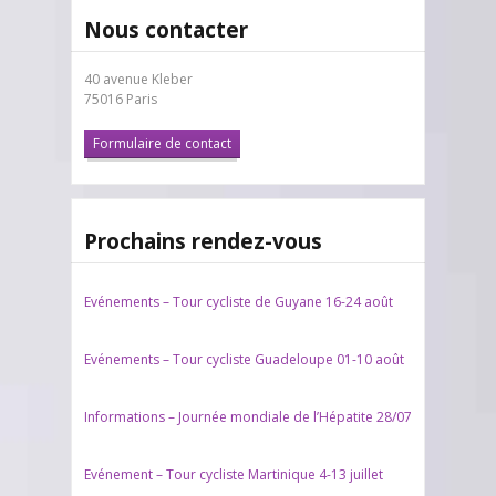
Nous contacter
40 avenue Kleber
75016 Paris
Formulaire de contact
Prochains rendez-vous
Evénements – Tour cycliste de Guyane 16-24 août
Evénements – Tour cycliste Guadeloupe 01-10 août
Informations – Journée mondiale de l’Hépatite 28/07
Evénement – Tour cycliste Martinique 4-13 juillet