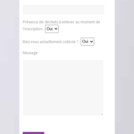
Présence de déchets à enlever au moment de
l'inscription :
Etes-vous actuellement collecté ? :
Message