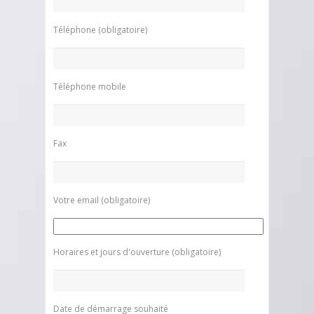
Téléphone (obligatoire)
Téléphone mobile
Fax
Votre email (obligatoire)
Horaires et jours d'ouverture (obligatoire)
Date de démarrage souhaité