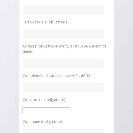
Raison sociale (obligatoire)
Adresse (obligatoire)
exemple : 9 rue du Général de
Gaulle
Complément d'adresse
- exemple : BP 39
Code postal (obligatoire)
Commune (obligatoire)