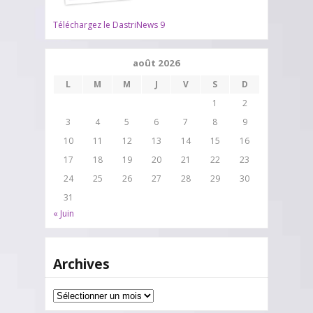
Téléchargez le DastriNews 9
août 2026
L
M
M
J
V
S
D
1
2
3
4
5
6
7
8
9
10
11
12
13
14
15
16
17
18
19
20
21
22
23
24
25
26
27
28
29
30
31
« Juin
Archives
Archives