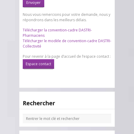
Nous vous remercions pour votre demande, nous y
répondrons dans les meilleurs délais.
Télécharger la convention-cadre DASTRI-
Pharmaciens
Télécharger le modèle de convention-cadre DASTRI-
Collectivité
Pour revenir à la page d’accueil de l’espace contact :
Espace contact
Rechercher