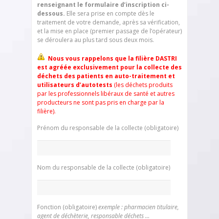
renseignant le formulaire d’inscription ci-
dessous.
Elle sera prise en compte dès le
traitement de votre demande, après sa vérification,
et la mise en place (premier passage de l’opérateur)
se déroulera au plus tard sous deux mois.
Nous vous rappelons que la filière DASTRI
est agréée exclusivement pour la collecte des
déchets des patients en auto-traitement et
utilisateurs d’autotests
(les déchets produits
par les professionnels libéraux de santé et autres
producteurs ne sont pas pris en charge par la
filière).
Prénom du responsable de la collecte (obligatoire)
Nom du responsable de la collecte (obligatoire)
Fonction (obligatoire)
exemple : pharmacien titulaire,
agent de déchèterie, responsable déchets ...