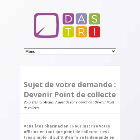
Sujet de votre demande :
Devenir Point de collecte
Vous êtes ici :
Accueil
/ Sujet de votre demande : Devenir Point
de collecte
Vous êtes pharmacien ? Pour inscrire votre
officine en tant que point de collecte, c’est
très simple : il suffit d’en faire la demande en