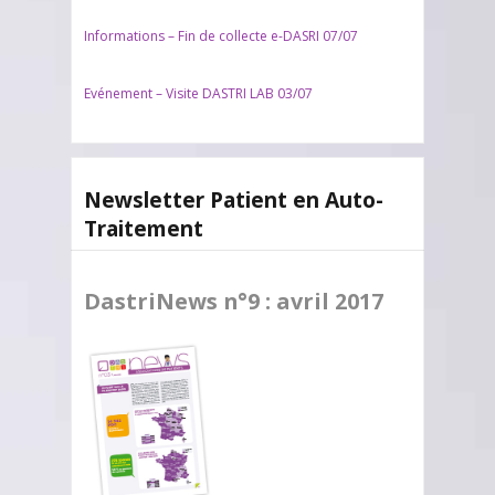
Informations – Fin de collecte e-DASRI 07/07
Evénement – Visite DASTRI LAB 03/07
Newsletter Patient en Auto-
Traitement
DastriNews n°9 : avril 2017