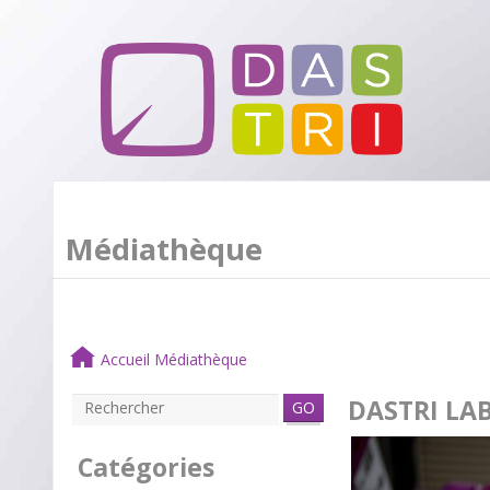
Médiathèque
Accueil Médiathèque
DASTRI LAB
GO
Catégories