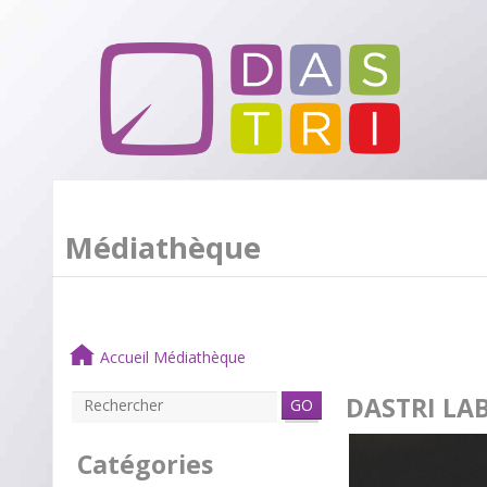
Médiathèque
Accueil Médiathèque
DASTRI LAB
GO
Catégories