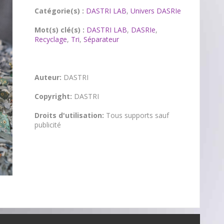
Catégorie(s) :
DASTRI LAB
,
Univers DASRIe
Mot(s) clé(s) :
DASTRI LAB
,
DASRIe
,
Recyclage
,
Tri
,
Séparateur
Auteur:
DASTRI
Copyright:
DASTRI
Droits d'utilisation:
Tous supports sauf
publicité