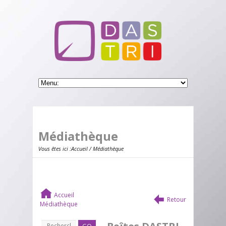
Médiathèque
Vous êtes ici :
Accueil
/ Médiathèque
Accueil
Retour
Médiathèque