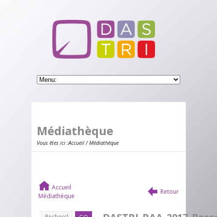
Médiathèque
Vous êtes ici :
Accueil
/ Médiathèque
Accueil
Retour
Médiathèque