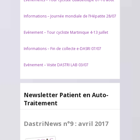
Informations – Journée mondiale de l’Hépatite 28/07
Evénement – Tour cycliste Martinique 4-13 juillet
Informations – Fin de collecte e-DASRI 07/07
Evénement – Visite DASTRI LAB 03/07
Newsletter Patient en Auto-
Traitement
DastriNews n°9 : avril 2017