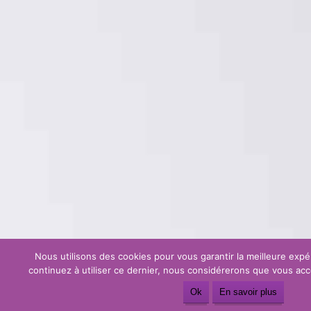
Nous utilisons des cookies pour vous garantir la meilleure expér
continuez à utiliser ce dernier, nous considérerons que vous acce
Ok
En savoir plus