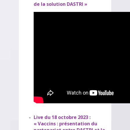
de la solution DASTRI »
Live du 18 octobre 2023 :
« Vaccins : présentation du