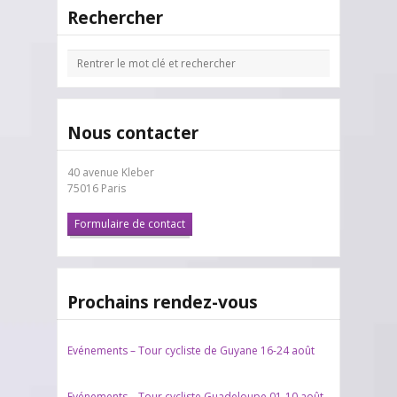
Rechercher
Nous contacter
40 avenue Kleber
75016 Paris
Formulaire de contact
Prochains rendez-vous
Evénements – Tour cycliste de Guyane 16-24 août
Evénements – Tour cycliste Guadeloupe 01-10 août