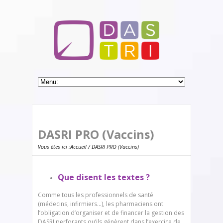
DASRI PRO (Vaccins)
Vous êtes ici :
Accueil
/ DASRI PRO (Vaccins)
Que disent les textes ?
Comme tous les professionnels de santé
(médecins, infirmiers…), les pharmaciens ont
l’obligation d’organiser et de financer la gestion des
DASRI perforants qu’ils génèrent dans l’exercice de