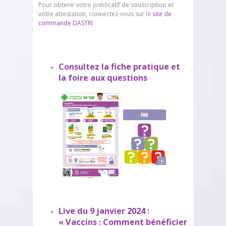
Pour obtenir votre justificatif de souscription et
votre attestation, connectez-vous sur le
site de
commande DASTRI
Consultez la fiche pratique
et
la foire aux questions
Live du 9 janvier 2024 :
« Vaccins : Comment bénéficier