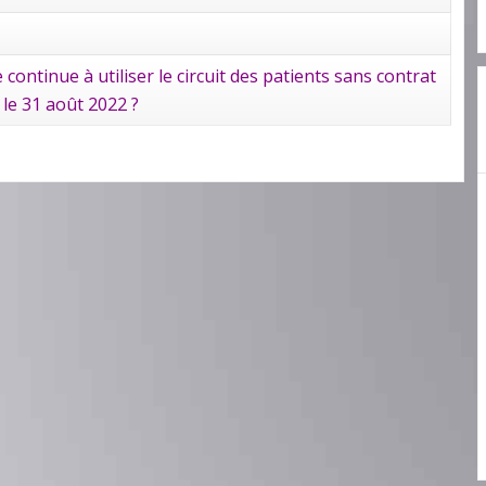
ontinue à utiliser le circuit des patients sans contrat
le 31 août 2022 ?