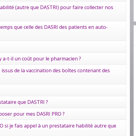
bilité (autre que DASTRI) pour faire collecter nos
 temps que celle des DASRI des patients en auto-
 a-t-il un coût pour le pharmacien ?
 issus de la vaccination des boîtes contenant des
estataire que DASTRI ?
roposer pour mes DASRI PRO ?
si je fais appel à un prestataire habilité autre que