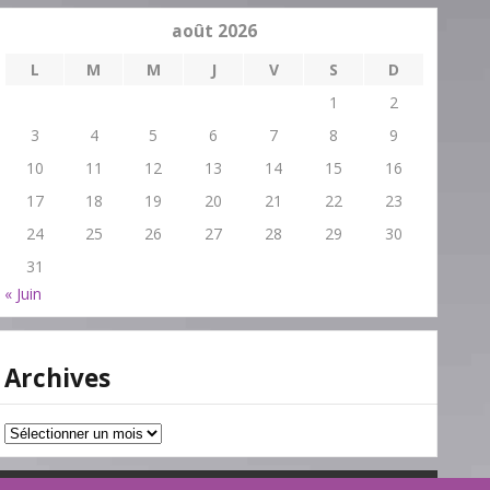
août 2026
L
M
M
J
V
S
D
1
2
3
4
5
6
7
8
9
10
11
12
13
14
15
16
17
18
19
20
21
22
23
24
25
26
27
28
29
30
31
« Juin
Archives
Archives