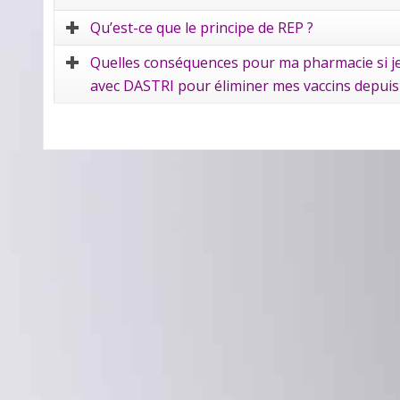
Qu’est-ce que le principe de REP ?
Quelles conséquences pour ma pharmacie si je c
avec DASTRI pour éliminer mes vaccins depuis 