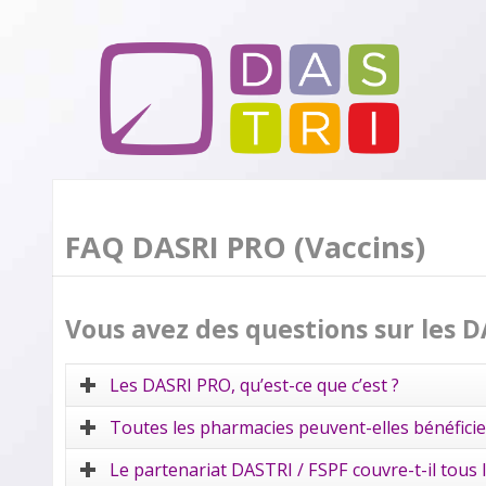
FAQ DASRI PRO (Vaccins)
Vous avez des questions sur les D
Les DASRI PRO, qu’est-ce que c’est ?
Toutes les pharmacies peuvent-elles bénéficier
Le partenariat DASTRI / FSPF couvre-t-il tous l