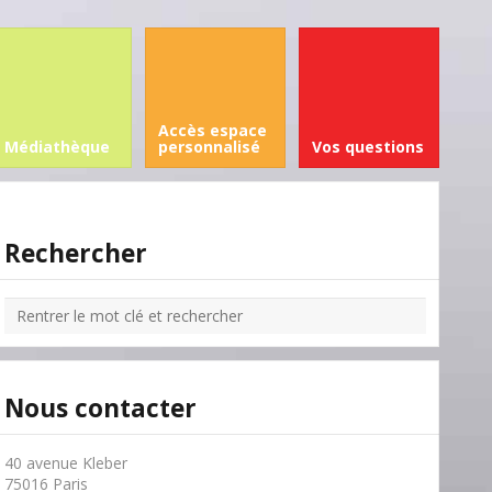
Accès espace
Médiathèque
personnalisé
Vos questions
Rechercher
Nous contacter
40 avenue Kleber
75016 Paris