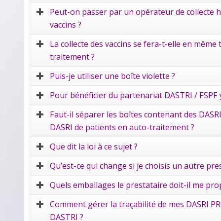
Peut-on passer par un opérateur de collecte ha
vaccins ?
La collecte des vaccins se fera-t-elle en même
traitement ?
Puis-je utiliser une boîte violette ?
Pour bénéficier du partenariat DASTRI / FSPF y
Faut-il séparer les boîtes contenant des DASRI
DASRI de patients en auto-traitement ?
Que dit la loi à ce sujet ?
Qu’est-ce qui change si je choisis un autre pr
Quels emballages le prestataire doit-il me p
Comment gérer la traçabilité de mes DASRI PRO 
DASTRI ?