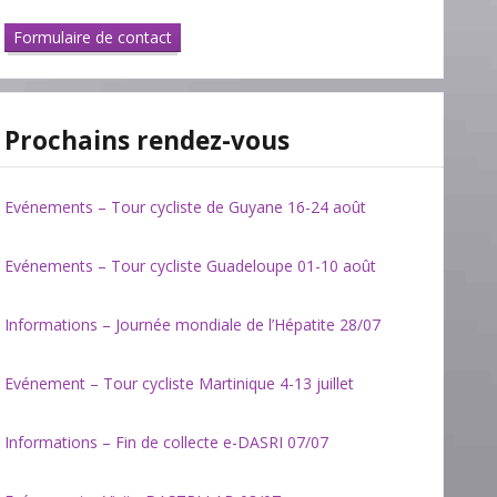
Formulaire de contact
Prochains rendez-vous
Evénements – Tour cycliste de Guyane 16-24 août
Evénements – Tour cycliste Guadeloupe 01-10 août
Informations – Journée mondiale de l’Hépatite 28/07
Evénement – Tour cycliste Martinique 4-13 juillet
Informations – Fin de collecte e-DASRI 07/07