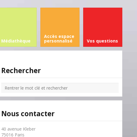
Accès espace
Médiathèque
personnalisé
Vos questions
Rechercher
Nous contacter
40 avenue Kleber
75016 Paris