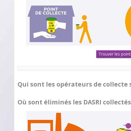
Trouver les poin
Qui sont les opérateurs de collecte
Où sont éliminés les DASRI collectés