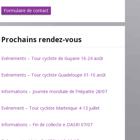
Formulaire de contact
Prochains rendez-vous
Evénements – Tour cycliste de Guyane 16-24 août
Evénements – Tour cycliste Guadeloupe 01-10 août
Informations – Journée mondiale de l’Hépatite 28/07
Evénement – Tour cycliste Martinique 4-13 juillet
Informations – Fin de collecte e-DASRI 07/07