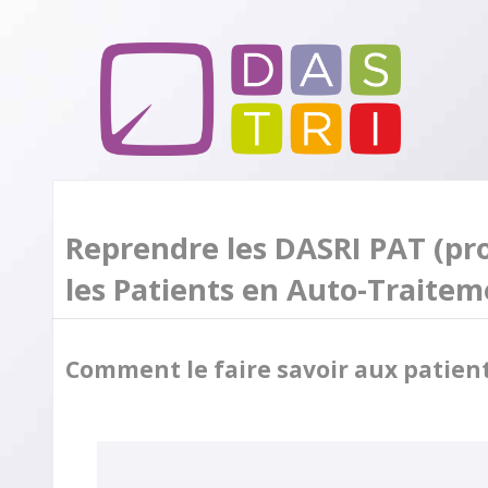
Reprendre les DASRI PAT (pr
les Patients en Auto-Traitem
Comment le faire savoir aux patien