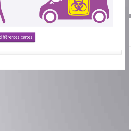
ifférentes cartes