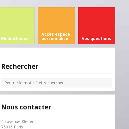
Accès espace
Médiathèque
personnalisé
Vos questions
Rechercher
Nous contacter
40 avenue Kleber
75016 Paris