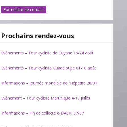
Formulaire de contact
Prochains rendez-vous
Evénements – Tour cycliste de Guyane 16-24 août
Evénements – Tour cycliste Guadeloupe 01-10 août
Informations – Journée mondiale de l’Hépatite 28/07
Evénement – Tour cycliste Martinique 4-13 juillet
Informations – Fin de collecte e-DASRI 07/07