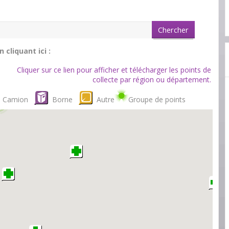
cliquant ici :
Cliquer sur ce lien pour afficher et télécharger les points de
collecte par région ou département.
Camion
Borne
Autre
Groupe de points