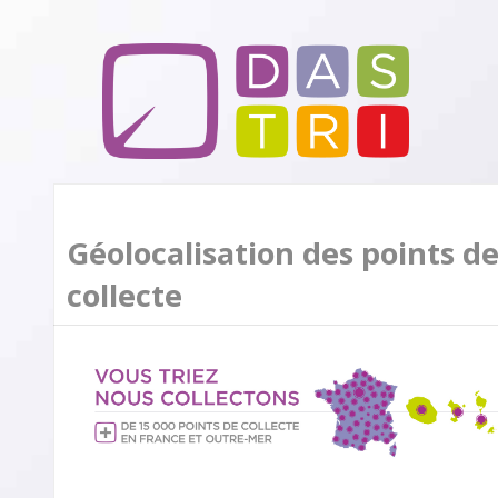
Géolocalisation des points d
collecte