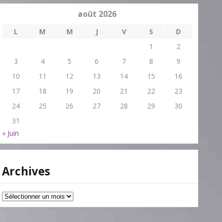
août 2026
L
M
M
J
V
S
D
1
2
3
4
5
6
7
8
9
10
11
12
13
14
15
16
17
18
19
20
21
22
23
24
25
26
27
28
29
30
31
« Juin
Archives
Archives