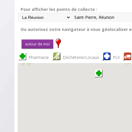
Pour afficher les points de collecte :
Ou autorisez votre navigateur à vous géolocaliser en 
Pharmacie
Déchèterie/Locaux
PUI
3
5