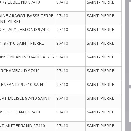
 ARY LEBLOND 97410
97410
SAINT-PIERRE
OINE ARAGOT BASSE TERRE
97410
SAINT-PIERRE
INT-PIERRE
S ET ARY LEBLOND 97410
97410
SAINT-PIERRE
N 97410 SAINT-PIERRE
97410
SAINT-PIERRE
ONS ENFANTS 97410 SAINT-
97410
SAINT-PIERRE
 ARCHAMBAUD 97410
97410
SAINT-PIERRE
 ENFANTS 97410 SAINT-
97410
SAINT-PIERRE
RT DELISLE 97410 SAINT-
97410
SAINT-PIERRE
AV LUC DONAT 97410
97410
SAINT-PIERRE
NT MITTERRAND 97410
97410
SAINT-PIERRE