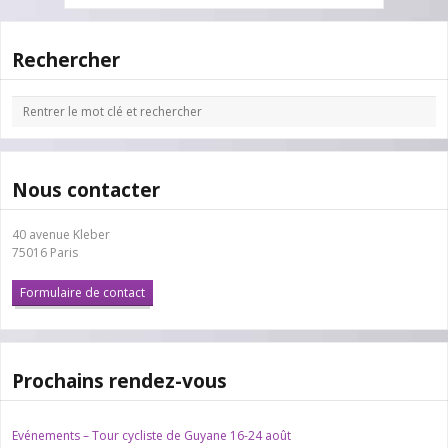
Rechercher
Nous contacter
40 avenue Kleber
75016 Paris
Formulaire de contact
Prochains rendez-vous
Evénements – Tour cycliste de Guyane 16-24 août