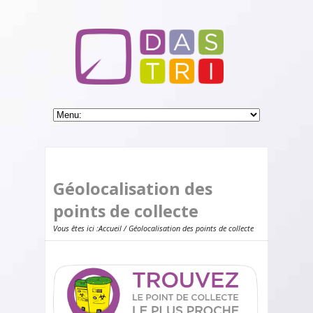
Géolocalisation des
points de collecte
Vous êtes ici :
Accueil
/ Géolocalisation des points de collecte