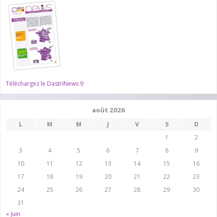
Téléchargez le DastriNews 9
août 2026
L
M
M
J
V
S
D
1
2
3
4
5
6
7
8
9
10
11
12
13
14
15
16
17
18
19
20
21
22
23
24
25
26
27
28
29
30
31
« Juin