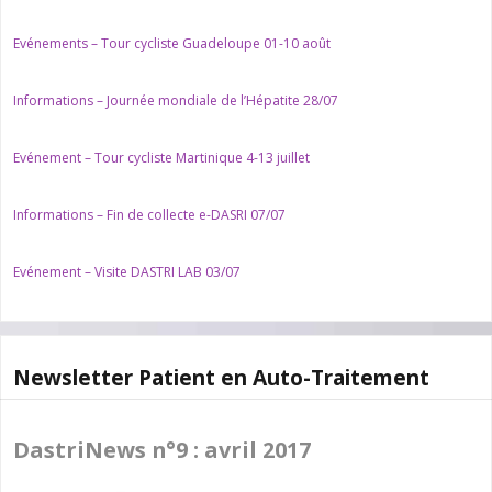
Evénements – Tour cycliste Guadeloupe 01-10 août
Informations – Journée mondiale de l’Hépatite 28/07
Evénement – Tour cycliste Martinique 4-13 juillet
Informations – Fin de collecte e-DASRI 07/07
Evénement – Visite DASTRI LAB 03/07
Newsletter Patient en Auto-Traitement
DastriNews n°9 : avril 2017