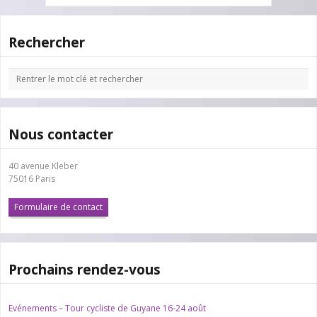
Rechercher
Nous contacter
40 avenue Kleber
75016 Paris
Formulaire de contact
Prochains rendez-vous
Evénements – Tour cycliste de Guyane 16-24 août