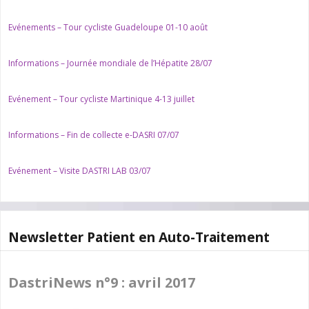
Evénements – Tour cycliste Guadeloupe 01-10 août
Informations – Journée mondiale de l’Hépatite 28/07
Evénement – Tour cycliste Martinique 4-13 juillet
Informations – Fin de collecte e-DASRI 07/07
Evénement – Visite DASTRI LAB 03/07
Newsletter Patient en Auto-Traitement
DastriNews n°9 : avril 2017