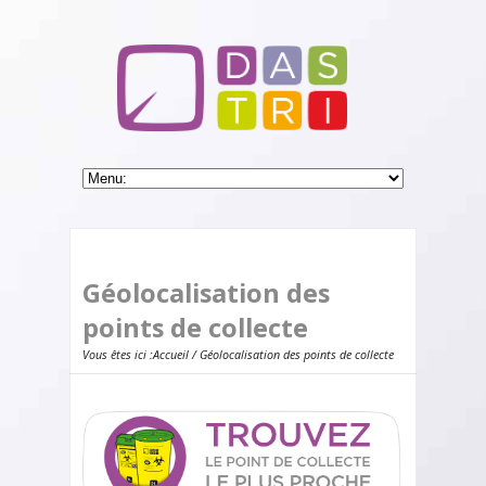
Géolocalisation des
points de collecte
Vous êtes ici :
Accueil
/ Géolocalisation des points de collecte