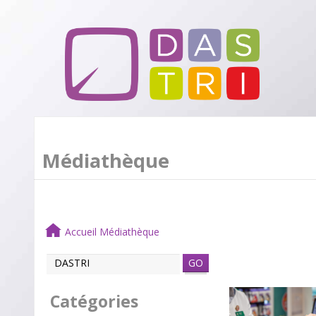
Médiathèque
Accueil Médiathèque
GO
Catégories